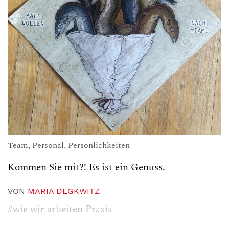
Team, Personal, Persönlichkeiten
Kommen Sie mit?! Es ist ein Genuss.
VON
MARIA DEGKWITZ
#wie wir arbeiten Praxis