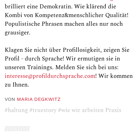
brilliert eine Demokratin. Wie klärend die
Kombi von Kompetenz&menschlicher Qualität!
Populistische Phrasen machen alles nur noch
grausiger.
Klagen Sie nicht über Profillosigkeit, zeigen Sie
Profil - durch Sprache! Wir ermutigen sie in
unseren Trainings. Melden Sie sich bei uns:
interesse@profildurchsprache.com
! Wir kommen
zu Ihnen.
VON
MARIA DEGKWITZ
#haltung
#truestory
#wie wir arbeiten Praxis
////////////////