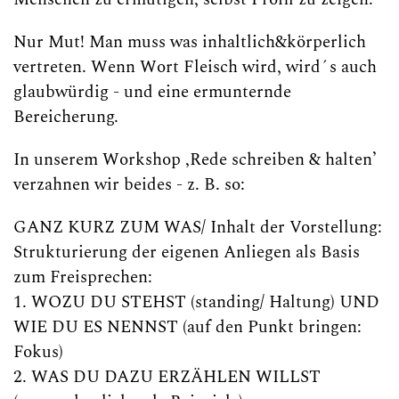
Nur Mut! Man muss was inhaltlich&körperlich
vertreten. Wenn Wort Fleisch wird, wird´s auch
glaubwürdig - und eine ermunternde
Bereicherung.
In unserem Workshop ‚Rede schreiben & halten’
verzahnen wir beides - z. B. so:
GANZ KURZ ZUM WAS/ Inhalt der Vorstellung:
Strukturierung der eigenen Anliegen als Basis
zum Freisprechen:
1. WOZU DU STEHST (standing/ Haltung) UND
WIE DU ES NENNST (auf den Punkt bringen:
Fokus)
2. WAS DU DAZU ERZÄHLEN WILLST