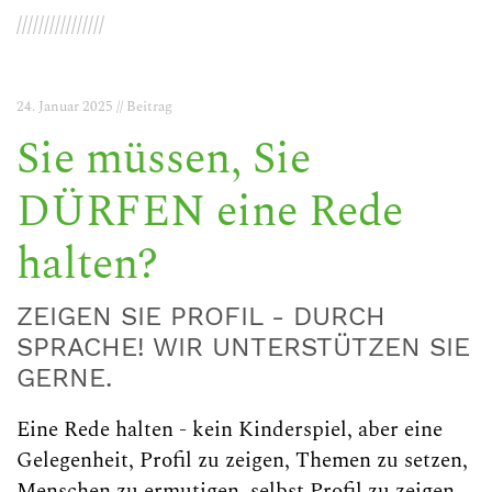
////////////////
24. Januar 2025 // Beitrag
Sie müssen, Sie
DÜRFEN eine Rede
halten?
ZEIGEN SIE PROFIL - DURCH
SPRACHE! WIR UNTERSTÜTZEN SIE
GERNE.
Eine Rede halten - kein Kinderspiel, aber eine
Gelegenheit, Profil zu zeigen, Themen zu setzen,
Menschen zu ermutigen, selbst Profil zu zeigen.