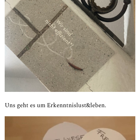
Uns geht es um Erkenntnislust&leben.