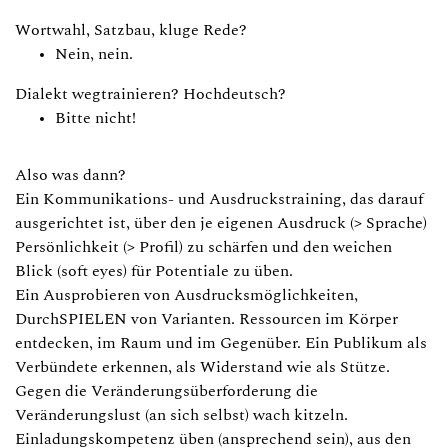
Wortwahl, Satzbau, kluge Rede?
Nein, nein.
Dialekt wegtrainieren? Hochdeutsch?
Bitte nicht!
Also was dann?
Ein Kommunikations- und Ausdruckstraining, das darauf
ausgerichtet ist, über den je eigenen Ausdruck (> Sprache)
Persönlichkeit (> Profil) zu schärfen und den weichen
Blick (soft eyes) für Potentiale zu üben.
Ein Ausprobieren von Ausdrucksmöglichkeiten,
DurchSPIELEN von Varianten. Ressourcen im Körper
entdecken, im Raum und im Gegenüber. Ein Publikum als
Verbündete erkennen, als Widerstand wie als Stütze.
Gegen die Veränderungsüberforderung die
Veränderungslust (an sich selbst) wach kitzeln.
Einladungskompetenz üben (ansprechend sein), aus den