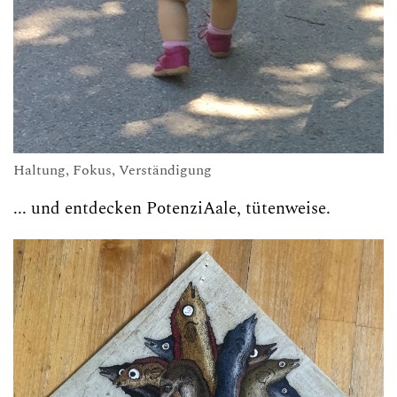
Haltung, Fokus, Verständigung
... und entdecken PotenziAale, tütenweise.