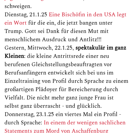
schweigen.
Dienstag, 21.1.25
Eine Bischöfin in den USA legt
ein Wort
für die ein, die jetzt bangen unter
Trump. Gott sei Dank für diesen Mut mit
menschlichem Ausdruck und Antlitz!!!
Gestern, Mittwoch, 22.1.25,
spektakulär im ganz
Kleinen
: die kleine Antrittsrede einer neu
berufenen Gleichstellungsbeauftragten vor
Berufsanfängern entwickelt sich bei uns im
Einzeltraining von Profil durch Sprache zu einem
großartigen Plädoyer für Bereicherung durch
Vielfalt. Die nicht mehr ganz junge Frau ist
selbst ganz überrascht - und glücklich.
Donnerstag, 23.1.25 ein viertes Mal ein Profil -
durch Sprache:
In einem der wenigen sachlichen
Statements zum Mord von Aschaffenburg