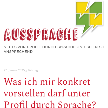
NEUES VON PROFIL DURCH SPRACHE UND SEIEN SIE
ANSPRECHEND
27. Januar 2025 // Beitrag
Was ich mir konkret
vorstellen darf unter
Profil durch Sprache?