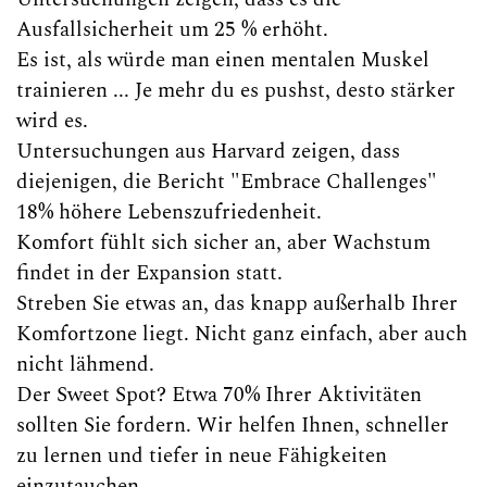
Ausfallsicherheit um 25 % erhöht.
Es ist, als würde man einen mentalen Muskel
trainieren ... Je mehr du es pushst, desto stärker
wird es.
Untersuchungen aus Harvard zeigen, dass
diejenigen, die Bericht "Embrace Challenges"
18% höhere Lebenszufriedenheit.
Komfort fühlt sich sicher an, aber Wachstum
findet in der Expansion statt.
Streben Sie etwas an, das knapp außerhalb Ihrer
Komfortzone liegt. Nicht ganz einfach, aber auch
nicht lähmend.
Der Sweet Spot? Etwa 70% Ihrer Aktivitäten
sollten Sie fordern. Wir helfen Ihnen, schneller
zu lernen und tiefer in neue Fähigkeiten
einzutauchen.