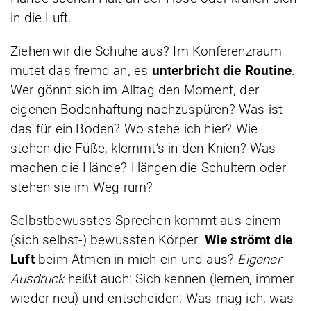
in die Luft.
Ziehen wir die Schuhe aus? Im Konferenzraum
mutet das fremd an, es
unterbricht die Routine
.
Wer gönnt sich im Alltag den Moment, der
eigenen Bodenhaftung nachzuspüren? Was ist
das für ein Boden? Wo stehe ich hier? Wie
stehen die Füße, klemmt’s in den Knien? Was
machen die Hände? Hängen die Schultern oder
stehen sie im Weg rum?
Selbstbewusstes Sprechen kommt aus einem
(sich selbst-) bewussten Körper.
Wie strömt die
Luft
beim Atmen in mich ein und aus?
Eigener
Ausdruck
heißt auch: Sich kennen (lernen, immer
wieder neu) und entscheiden: Was mag ich, was