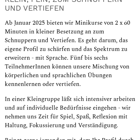
UND VERTIEFEN
Ab Januar 2025 bieten wir Minikurse von 2 x 60
Minuten in kleiner Besetzung an zum
Schnuppern und Vertiefen. Es geht darum, das
eigene Profil zu schärfen und das Spektrum zu
erweitern - mit Sprache. Fünf bis sechs
TeilnehmerInnen können unsere Mischung von
körperlichen und sprachlichen Übungen
kennenlernen oder vertiefen.
In einer Kleingruppe läßt sich intensiver arbeiten
und auf individuelle Bedürfnisse eingehen - wir
nehmen uns Zeit für Spiel, Spaß, Reflexion mit
Haltung, Fokussierung und Verständigung.