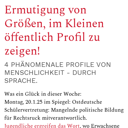
Ermutigung von
Größen, im Kleinen
öffentlich Profil zu
zeigen!
4 PHÄNOMENALE PROFILE VON
MENSCHLICHKEIT - DURCH
SPRACHE.
Was ein Glück in dieser Woche:
Montag, 20.1.25 im Spiegel: Ostdeutsche
Schülervertretung: Mangelnde politische Bildung
für Rechtsruck mitverantwortlich.
Jugendliche ergreifen das Wort
, wo Erwachsene