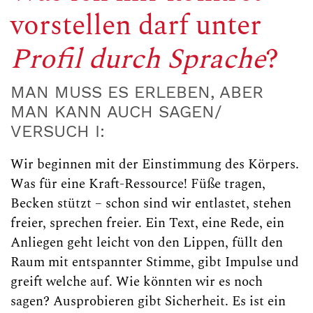
vorstellen darf unter
Profil durch Sprache
?
MAN MUSS ES ERLEBEN, ABER
MAN KANN AUCH SAGEN/
VERSUCH I:
Wir beginnen mit der Einstimmung des Körpers.
Was für eine Kraft-Ressource! Füße tragen,
Becken stützt – schon sind wir entlastet, stehen
freier, sprechen freier. Ein Text, eine Rede, ein
Anliegen geht leicht von den Lippen, füllt den
Raum mit entspannter Stimme, gibt Impulse und
greift welche auf. Wie könnten wir es noch
sagen? Ausprobieren gibt Sicherheit. Es ist ein