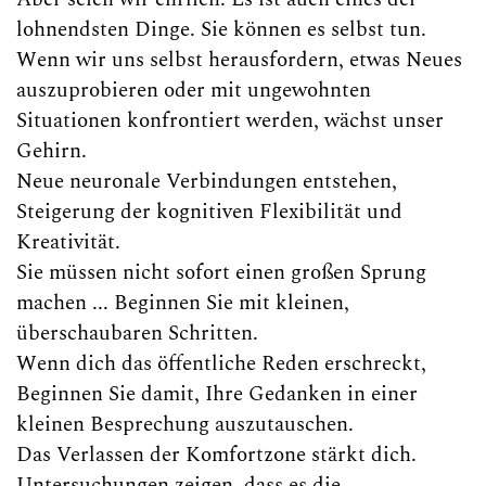
lohnendsten Dinge. Sie können es selbst tun.
Wenn wir uns selbst herausfordern, etwas Neues
auszuprobieren oder mit ungewohnten
Situationen konfrontiert werden, wächst unser
Gehirn.
Neue neuronale Verbindungen entstehen,
Steigerung der kognitiven Flexibilität und
Kreativität.
Sie müssen nicht sofort einen großen Sprung
machen ... Beginnen Sie mit kleinen,
überschaubaren Schritten.
Wenn dich das öffentliche Reden erschreckt,
Beginnen Sie damit, Ihre Gedanken in einer
kleinen Besprechung auszutauschen.
Das Verlassen der Komfortzone stärkt dich.
Untersuchungen zeigen, dass es die