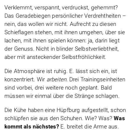
Verklemmt, verspannt, verdruckst, gehemmt?
Das Geradebiegen persönlicher Verdrehtheiten –
nein, das wollen wir nicht. Aufrecht zu diesen
Schieflagen stehen, mit ihnen umgehen, über sie
lachen, mit ihnen spielen können: ja, darin liegt
der Genuss. Nicht in blinder Selbstverliebtheit,
aber mit ansteckender Selbstfröhlichkeit.
Die Atmosphäre ist ruhig. E. lässt sich ein, ist
konzentriert. Wir
arbeiten.
Drei Trainingseinheiten
sind vorbei, drei weitere noch geplant. Bald
müssen wir einmal über die Stränge schlagen.
Die Kühe haben eine Hüpfburg aufgestellt, schon
schlüpfen sie aus den Schuhen. Wie? Was?
Was
kommt als nächstes?
E. breitet die Arme aus.