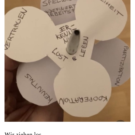
Wir ziehen los ...