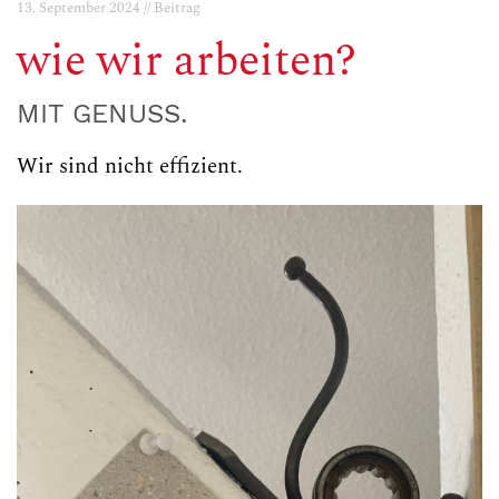
13. September 2024 // Beitrag
wie wir arbeiten?
MIT GENUSS.
Wir sind nicht effizient.