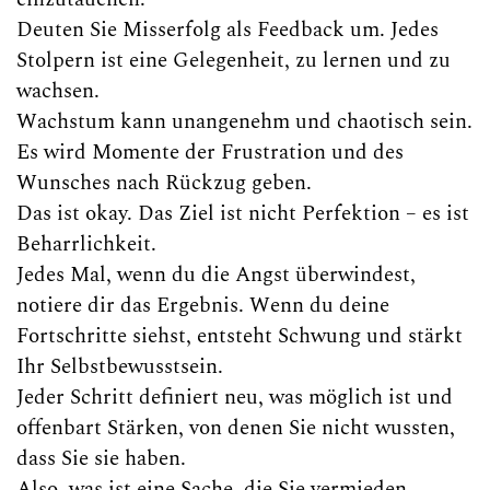
Deuten Sie Misserfolg als Feedback um. Jedes
Stolpern ist eine Gelegenheit, zu lernen und zu
wachsen.
Wachstum kann unangenehm und chaotisch sein.
Es wird Momente der Frustration und des
Wunsches nach Rückzug geben.
Das ist okay. Das Ziel ist nicht Perfektion – es ist
Beharrlichkeit.
Jedes Mal, wenn du die Angst überwindest,
notiere dir das Ergebnis. Wenn du deine
Fortschritte siehst, entsteht Schwung und stärkt
Ihr Selbstbewusstsein.
Jeder Schritt definiert neu, was möglich ist und
offenbart Stärken, von denen Sie nicht wussten,
dass Sie sie haben.
Also, was ist eine Sache, die Sie vermieden