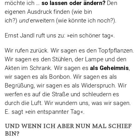
möchte ich …
so lassen oder ändern?
Den
eigenen Ausdruck finden (wie bin
ich?)
und
erweitern (wie könnte ich noch?).
Ernst Jandl ruft uns zu: »ein schöner tag«.
Wir rufen zurück. Wir sagen es den Topfpflanzen.
Wir sagen es den Stühlen, der Lampe und den
Akten im Schrank. Wir sagen es
als Geheimnis
,
wir sagen es als Bonbon. Wir sagen es als
Begrüßung, wir sagen es als Widerspruch. Wir
werfen es auf die Straße und schleudern es
durch die Luft. Wir wundern uns, was wir sagen.
E. sagt »ein entspannter Tag«.
UND WENN ICH ABER NUN MAL SCHIEF
BIN?