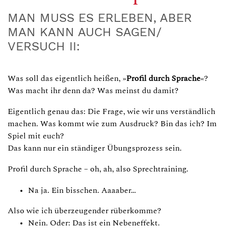
MAN MUSS ES ERLEBEN, ABER
MAN KANN AUCH SAGEN/
VERSUCH II:
Was soll das eigentlich heißen, »
Profil durch Sprache
«?
Was macht ihr denn da? Was meinst du damit?
Eigentlich genau das: Die Frage, wie wir uns verständlich
machen. Was kommt wie zum Ausdruck? Bin das ich? Im
Spiel mit euch?
Das kann nur ein ständiger Übungsprozess sein.
Profil durch Sprache – oh, ah, also Sprechtraining.
Na ja. Ein bisschen. Aaaaber…
Also wie ich überzeugender rüberkomme?
Nein. Oder: Das ist ein Nebeneffekt.