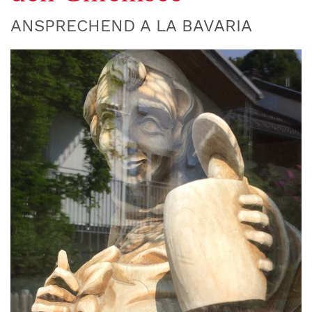
ANSPRECHEND A LA BAVARIA