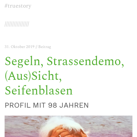
#truestory
////////////////
31. Oktober 2019 // Beitrag
Segeln, Strassendemo,
(Aus)Sicht,
Seifenblasen
PROFIL MIT 98 JAHREN