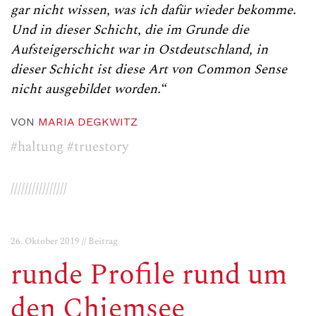
gar nicht wissen, was ich dafür wieder bekomme.
Und in dieser Schicht, die im Grunde die
Aufsteigerschicht war in Ostdeutschland, in
dieser Schicht ist diese Art von Common Sense
nicht ausgebildet worden.“
VON
MARIA DEGKWITZ
#haltung
#truestory
////////////////
26. Oktober 2019 // Beitrag
runde Profile rund um
den Chiemsee