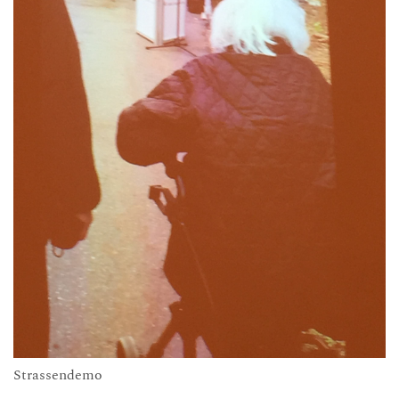
Strassendemo