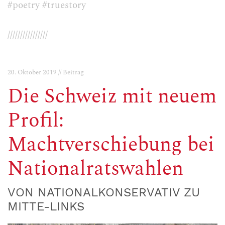
#poetry
#truestory
////////////////
20. Oktober 2019 // Beitrag
Die Schweiz mit neuem
Profil:
Machtverschiebung bei
Nationalratswahlen
VON NATIONALKONSERVATIV ZU
MITTE-LINKS