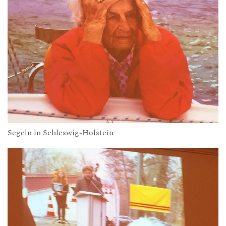
Segeln in Schleswig-Holstein