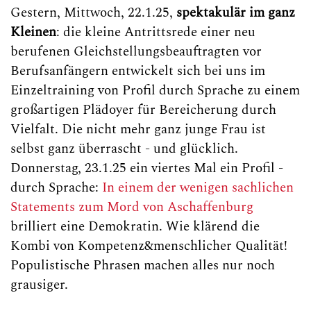
Gestern, Mittwoch, 22.1.25,
spektakulär im ganz
Kleinen
: die kleine Antrittsrede einer neu
berufenen Gleichstellungsbeauftragten vor
Berufsanfängern entwickelt sich bei uns im
Einzeltraining von Profil durch Sprache zu einem
großartigen Plädoyer für Bereicherung durch
Vielfalt. Die nicht mehr ganz junge Frau ist
selbst ganz überrascht - und glücklich.
Donnerstag, 23.1.25 ein viertes Mal ein Profil -
durch Sprache:
In einem der wenigen sachlichen
Statements zum Mord von Aschaffenburg
brilliert eine Demokratin. Wie klärend die
Kombi von Kompetenz&menschlicher Qualität!
Populistische Phrasen machen alles nur noch
grausiger.