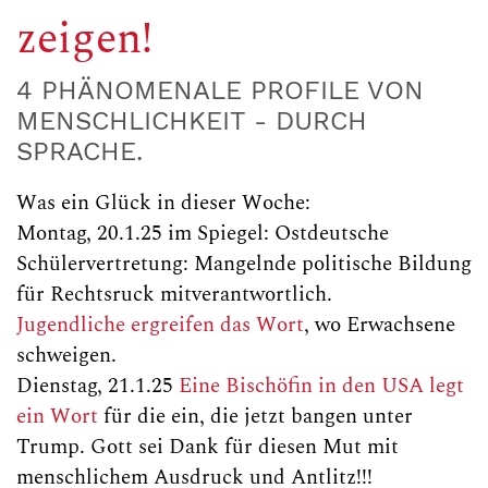
zeigen!
4 PHÄNOMENALE PROFILE VON
MENSCHLICHKEIT - DURCH
SPRACHE.
Was ein Glück in dieser Woche:
Montag, 20.1.25 im Spiegel: Ostdeutsche
Schülervertretung: Mangelnde politische Bildung
für Rechtsruck mitverantwortlich.
Jugendliche ergreifen das Wort
, wo Erwachsene
schweigen.
Dienstag, 21.1.25
Eine Bischöfin in den USA legt
ein Wort
für die ein, die jetzt bangen unter
Trump. Gott sei Dank für diesen Mut mit
menschlichem Ausdruck und Antlitz!!!