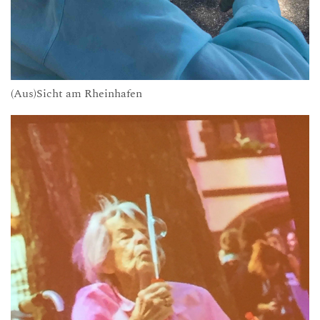
(Aus)Sicht am Rheinhafen