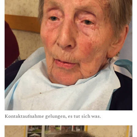
Kontaktaufnahme gelungen, es tut sich was.