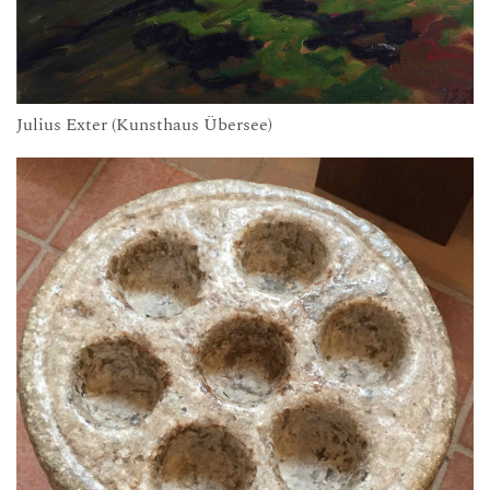
Julius Exter (Kunsthaus Übersee)