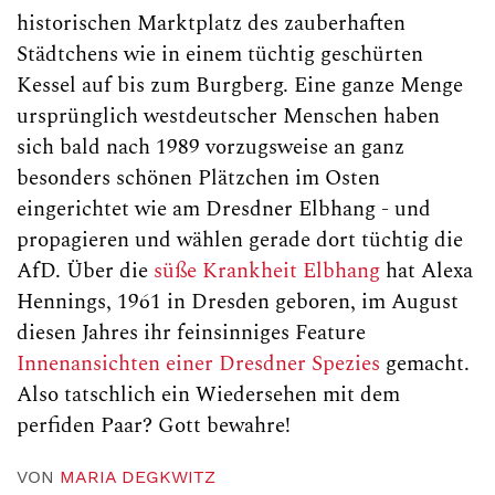
historischen Marktplatz des zauberhaften
Städtchens wie in einem tüchtig geschürten
Kessel auf bis zum Burgberg. Eine ganze Menge
ursprünglich westdeutscher Menschen haben
sich bald nach 1989 vorzugsweise an ganz
besonders schönen Plätzchen im Osten
eingerichtet wie am Dresdner Elbhang - und
propagieren und wählen gerade dort tüchtig die
AfD. Über die
süße Krankheit Elbhang
hat Alexa
Hennings, 1961 in Dresden geboren, im August
diesen Jahres ihr feinsinniges Feature
Innenansichten einer Dresdner Spezies
gemacht.
Also tatschlich ein Wiedersehen mit dem
perfiden Paar? Gott bewahre!
VON
MARIA DEGKWITZ