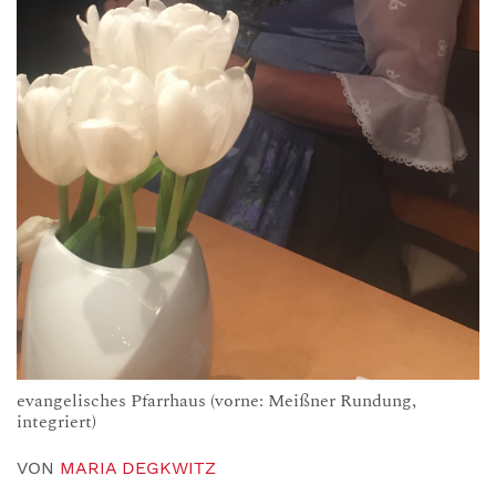
evangelisches Pfarrhaus (vorne: Meißner Rundung,
integriert)
VON
MARIA DEGKWITZ