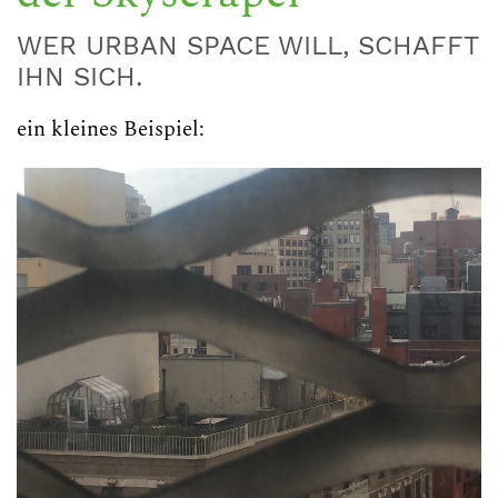
WER URBAN SPACE WILL, SCHAFFT
IHN SICH.
ein kleines Beispiel: