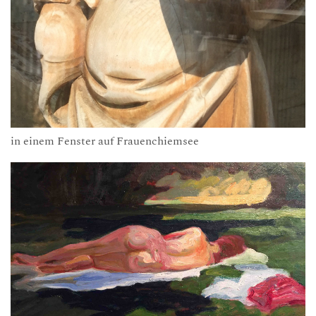
in einem Fenster auf Frauenchiemsee