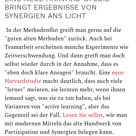
BRINGT ERGEBNISSE VON
SYNERGIEN ANS LICHT
In der Methodenflut greift man gerne auf die
"guten alten Methoden" zurück. Auch bei
Teamarbeit erscheinen manche Experimente wie
Zeitverschwendung. Und dann greift man doch
selbst wieder durch in der Annahme, dass es
"eben doch klare Ansagen" braucht. Eine
neue
Harvardstudie
macht deutlich, dass auch viele
"lerner" meinten, sie lernten mehr, wenn ihnen
jemand sagt, was sie zu tun haben, als bei
Varianten von "active learning", aber das
Gegenteil sei der Fall.
Lesen Sie selbst
, wie man
mit modernen Mitteln das alte Handwerk von
Partizipation und Synergien belegen kann.