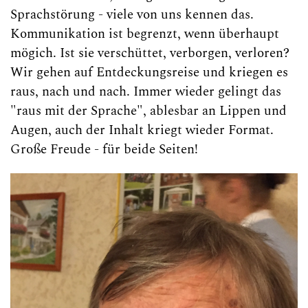
Sprachstörung - viele von uns kennen das.
Kommunikation ist begrenzt, wenn überhaupt
mögich. Ist sie verschüttet, verborgen, verloren?
Wir gehen auf Entdeckungsreise und kriegen es
raus, nach und nach. Immer wieder gelingt das
"raus mit der Sprache", ablesbar an Lippen und
Augen, auch der Inhalt kriegt wieder Format.
Große Freude - für beide Seiten!