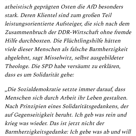
atheistisch geprägten Osten die AfD besonders
stark. Deren Klientel sind zum großen Teil
leistungsorientierte Aufsteiger, die sich nach dem
Zusammenbruch der DDR-Wirtschaft ohne fremde
Hilfe durchboxten. Die Flüchtlingshilfe hätten
viele dieser Menschen als falsche Barmherzigkeit
abgelehnt, sagt Misselwitz, selbst ausgebildeter
Theologe. Die SPD habe versäumt zu erklären,
dass es um Solidarität gehe:
„Die Sozialdemokratie setzte immer darauf, dass
Menschen sich durch Arbeit ihr Leben gestalten.
Nach Prinzipien eines Solidaritätsgedankens, der
auf Gegenseitigkeit beruht. Ich geb was rein und
krieg was wieder. Das ist jetzt nicht der
Barmherzigkeitsgedanke: Ich gebe was ab und will