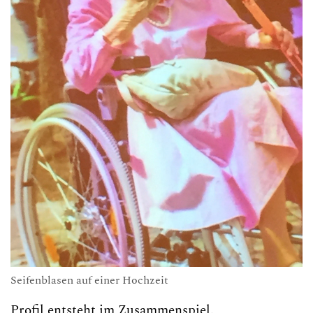
Seifenblasen auf einer Hochzeit
Profil entsteht im Zusammenspiel.