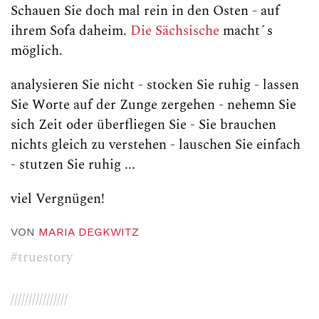
Schauen Sie doch mal rein in den Osten - auf
ihrem Sofa daheim.
Die Sächsische
macht´s
möglich.
analysieren Sie nicht - stocken Sie ruhig - lassen
Sie Worte auf der Zunge zergehen - nehemn Sie
sich Zeit oder überfliegen Sie - Sie brauchen
nichts gleich zu verstehen - lauschen Sie einfach
- stutzen Sie ruhig ...
viel Vergnügen!
VON
MARIA DEGKWITZ
#truestory
////////////////