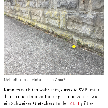
Lichtblick in calvinistischem Grau?
Kann es wirklich wahr sein, dass die SVP unter
den Grünen binnen Kürze geschmolzen ist wie
ein Schweizer Gletscher? In der
ZEIT
gilt es