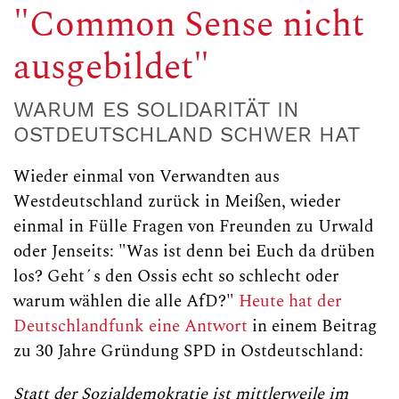
"Common Sense nicht
ausgebildet"
WARUM ES SOLIDARITÄT IN
OSTDEUTSCHLAND SCHWER HAT
Wieder einmal von Verwandten aus
Westdeutschland zurück in Meißen, wieder
einmal in Fülle Fragen von Freunden zu Urwald
oder Jenseits: "Was ist denn bei Euch da drüben
los? Geht´s den Ossis echt so schlecht oder
warum wählen die alle AfD?"
Heute hat der
Deutschlandfunk eine Antwort
in einem Beitrag
zu 30 Jahre Gründung SPD in Ostdeutschland:
Statt der Sozialdemokratie ist mittlerweile im