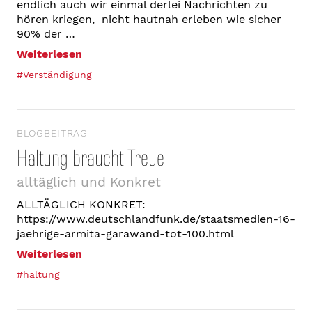
endlich auch wir einmal derlei Nachrichten zu
hören kriegen, nicht hautnah erleben wie sicher
90% der …
Weiterlesen
#Verständigung
BLOGBEITRAG
Haltung braucht Treue
alltäglich und Konkret
ALLTÄGLICH KONKRET:
https://www.deutschlandfunk.de/staatsmedien-16-
jaehrige-armita-garawand-tot-100.html
Weiterlesen
#haltung