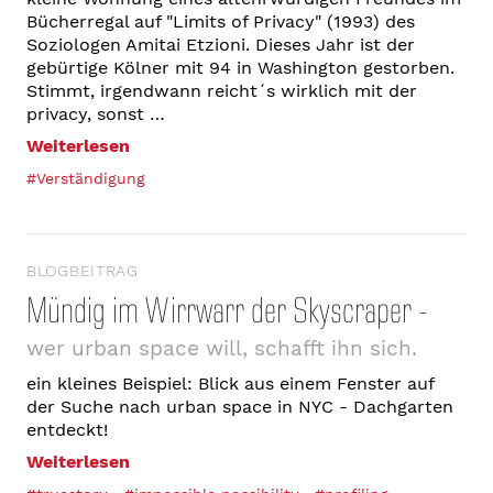
Bücherregal auf "Limits of Privacy" (1993) des
Soziologen Amitai Etzioni. Dieses Jahr ist der
gebürtige Kölner mit 94 in Washington gestorben.
Stimmt, irgendwann reicht´s wirklich mit der
privacy, sonst …
Weiterlesen
#Verständigung
BLOGBEITRAG
Mündig im Wirrwarr der Skyscraper -
wer urban space will, schafft ihn sich.
ein kleines Beispiel: Blick aus einem Fenster auf
der Suche nach urban space in NYC - Dachgarten
entdeckt!
Weiterlesen