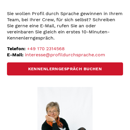
Sie wollen Profil durch Sprache gewinnen in Ihrem
Team, bei Ihrer Crew, für sich selbst? Schreiben
Sie gerne eine E-Mail, rufen Sie an oder
vereinbaren Sie gleich ein erstes 10-Minuten-
Kennenlerngespräch.
Telefon:
+49 170 2314568
E-Mail:
interesse@profildurchsprache.com
KENNENLERNGESPRÄCH BUCHEN