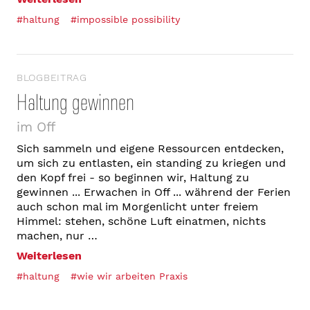
#haltung
#impossible possibility
BLOGBEITRAG
Haltung gewinnen
im Off
Sich sammeln und eigene Ressourcen entdecken,
um sich zu entlasten, ein standing zu kriegen und
den Kopf frei - so beginnen wir, Haltung zu
gewinnen ... Erwachen in Off ... während der Ferien
auch schon mal im Morgenlicht unter freiem
Himmel: stehen, schöne Luft einatmen, nichts
machen, nur …
Weiterlesen
#haltung
#wie wir arbeiten Praxis