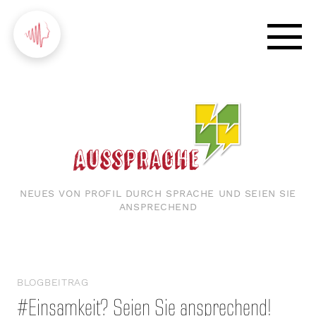
NEUES VON PROFIL DURCH SPRACHE UND SEIEN SIE
ANSPRECHEND
BLOGBEITRAG
#Einsamkeit? Seien Sie ansprechend!