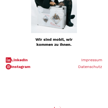
Wir sind mobil, wir
kommen zu Ihnen.
LinkedIn
Impressum
Instagram
Datenschutz