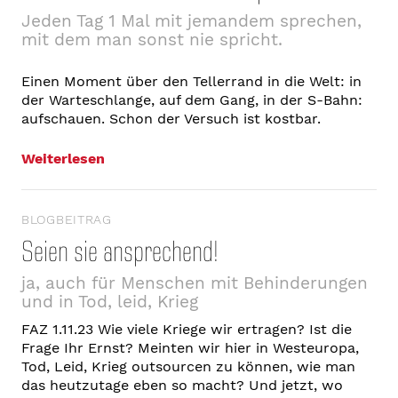
Jeden Tag 1 Mal mit jemandem sprechen,
mit dem man sonst nie spricht.
Einen Moment über den Tellerrand in die Welt: in
der Warteschlange, auf dem Gang, in der S-Bahn:
aufschauen. Schon der Versuch ist kostbar.
Weiterlesen
BLOGBEITRAG
Seien sie ansprechend!
ja, auch für Menschen mit Behinderungen
und in Tod, leid, Krieg
FAZ 1.11.23 Wie viele Kriege wir ertragen? Ist die
Frage Ihr Ernst? Meinten wir hier in Westeuropa,
Tod, Leid, Krieg outsourcen zu können, wie man
das heutzutage eben so macht? Und jetzt, wo