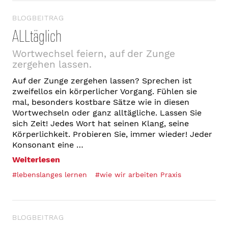
BLOGBEITRAG
ALLtäglich
Wortwechsel feiern, auf der Zunge
zergehen lassen.
Auf der Zunge zergehen lassen? Sprechen ist
zweifellos ein körperlicher Vorgang. Fühlen sie
mal, besonders kostbare Sätze wie in diesen
Wortwechseln oder ganz alltägliche. Lassen Sie
sich Zeit! Jedes Wort hat seinen Klang, seine
Körperlichkeit. Probieren Sie, immer wieder! Jeder
Konsonant eine …
Weiterlesen
#lebenslanges lernen
#wie wir arbeiten Praxis
BLOGBEITRAG