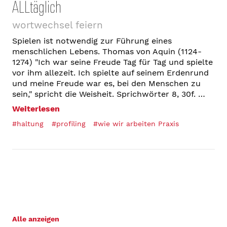
ALLtäglich
wortwechsel feiern
Spielen ist notwendig zur Führung eines
menschlichen Lebens. Thomas von Aquin (1124-
1274) "Ich war seine Freude Tag für Tag und spielte
vor ihm allezeit. Ich spielte auf seinem Erdenrund
und meine Freude war es, bei den Menschen zu
sein," spricht die Weisheit. Sprichwörter 8, 30f. …
Weiterlesen
#haltung
#profiling
#wie wir arbeiten Praxis
Alle anzeigen