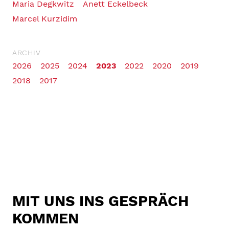
Maria Degkwitz
Anett Eckelbeck
Marcel Kurzidim
ARCHIV
2026
2025
2024
2023
2022
2020
2019
2018
2017
MIT UNS INS GESPRÄCH
KOMMEN