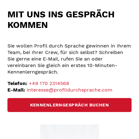
MIT UNS INS GESPRÄCH
KOMMEN
Sie wollen Profil durch Sprache gewinnen in Ihrem
Team, bei Ihrer Crew, für sich selbst? Schreiben
Sie gerne eine E-Mail, rufen Sie an oder
vereinbaren Sie gleich ein erstes 10-Minuten-
Kennenlerngespräch.
Telefon:
+49 170 2314568
E-Mail:
interesse@profildurchsprache.com
KENNENLERNGESPRÄCH BUCHEN