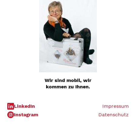
Wir sind mobil, wir
kommen zu Ihnen.
LinkedIn
Impressum
Instagram
Datenschutz