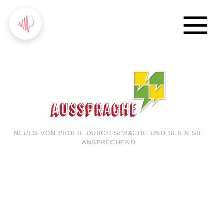
NEUES VON PROFIL DURCH SPRACHE UND SEIEN SIE
ANSPRECHEND