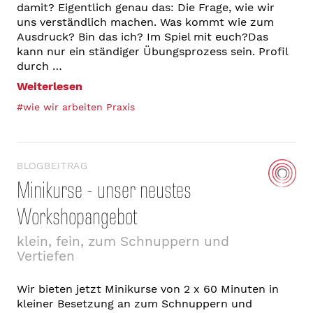
damit? Eigentlich genau das: Die Frage, wie wir
uns verständlich machen. Was kommt wie zum
Ausdruck? Bin das ich? Im Spiel mit euch?Das
kann nur ein ständiger Übungsprozess sein. Profil
durch …
Weiterlesen
#wie wir arbeiten Praxis
BLOGBEITRAG
Minikurse - unser neustes
Workshopangebot
klein, fein, zum Schnuppern und
Vertiefen
Wir bieten jetzt Minikurse von 2 x 60 Minuten in
kleiner Besetzung an zum Schnuppern und