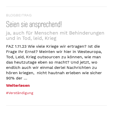
BLOGBEITRAG
Seien sie ansprechend!
ja, auch für Menschen mit Behinderungen
und in Tod, leid, Krieg
FAZ 1.11.23 Wie viele Kriege wir ertragen? Ist die
Frage Ihr Ernst? Meinten wir hier in Westeuropa,
Tod, Leid, Krieg outsourcen zu können, wie man
das heutzutage eben so macht? Und jetzt, wo
endlich auch wir einmal derlei Nachrichten zu
hören kriegen, nicht hautnah erleben wie sicher
90% der …
Weiterlesen
#Verständigung