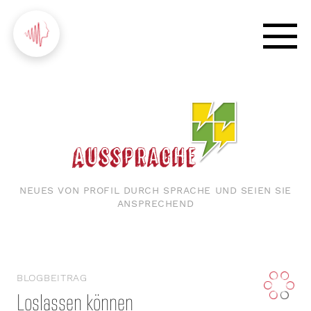
NEUES VON PROFIL DURCH SPRACHE UND SEIEN SIE
ANSPRECHEND
BLOGBEITRAG
Loslassen können