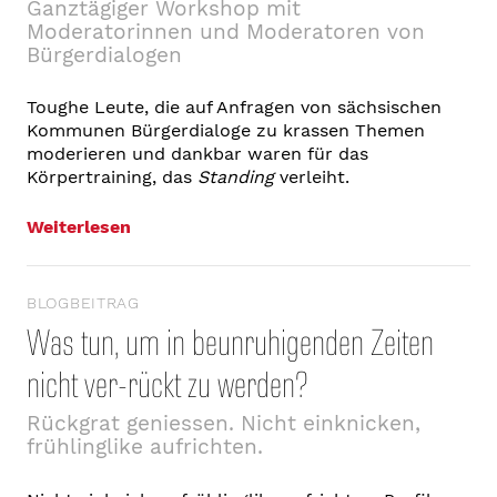
Ganztägiger Workshop mit
Moderatorinnen und Moderatoren von
Bürgerdialogen
Toughe Leute, die auf Anfragen von sächsischen
Kommunen Bürgerdialoge zu krassen Themen
moderieren und dankbar waren für das
Körpertraining, das
Standing
verleiht.
Weiterlesen
BLOGBEITRAG
Was tun, um in beunruhigenden Zeiten
nicht ver-rückt zu werden?
Rückgrat geniessen. Nicht einknicken,
frühlinglike aufrichten.