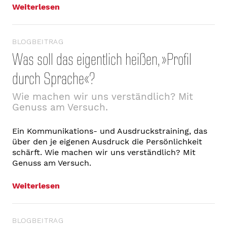
Weiterlesen
BLOGBEITRAG
Was soll das eigentlich heißen, »Profil
durch Sprache«?
Wie machen wir uns verständlich? Mit
Genuss am Versuch.
Ein Kommunikations- und Ausdruckstraining, das
über den je eigenen Ausdruck die Persönlichkeit
schärft. Wie machen wir uns verständlich? Mit
Genuss am Versuch.
Weiterlesen
BLOGBEITRAG