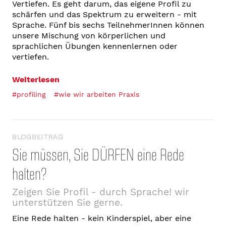
Vertiefen. Es geht darum, das eigene Profil zu
schärfen und das Spektrum zu erweitern - mit
Sprache. Fünf bis sechs TeilnehmerInnen können
unsere Mischung von körperlichen und
sprachlichen Übungen kennenlernen oder
vertiefen.
Weiterlesen
#profiling
#wie wir arbeiten Praxis
BLOGBEITRAG
Sie müssen, Sie DÜRFEN eine Rede
halten?
Zeigen Sie Profil - durch Sprache! wir
unterstützen Sie gerne.
Eine Rede halten - kein Kinderspiel, aber eine