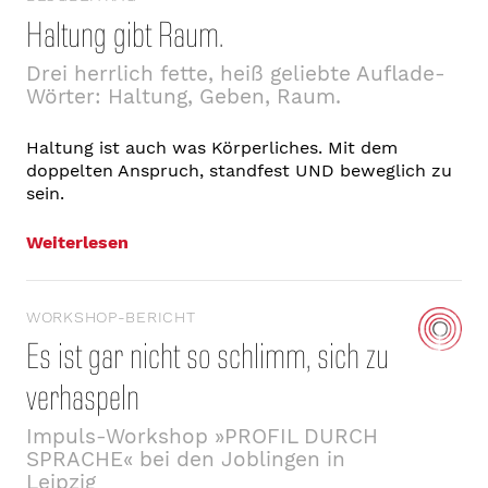
Haltung gibt Raum.
Drei herrlich fette, heiß geliebte Auflade-
Wörter: Haltung, Geben, Raum.
Haltung ist auch was Körperliches. Mit dem
doppelten Anspruch, standfest UND beweglich zu
sein.
Weiterlesen
WORKSHOP-BERICHT
Es ist gar nicht so schlimm, sich zu
verhaspeln
Impuls-Workshop »PROFIL DURCH
SPRACHE« bei den Joblingen in
Leipzig