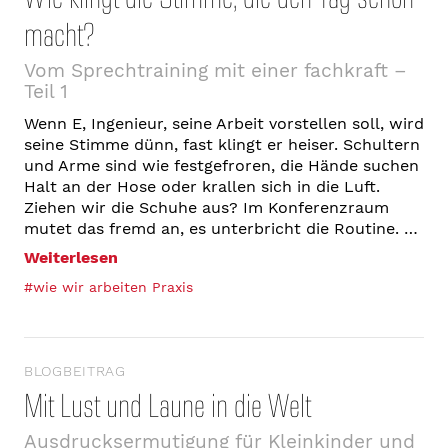
macht?
Vom Sprechtraining mit einer fachkraft –
Teil 1
Wenn E, Ingenieur, seine Arbeit vorstellen soll, wird
seine Stimme dünn, fast klingt er heiser. Schultern
und Arme sind wie festgefroren, die Hände suchen
Halt an der Hose oder krallen sich in die Luft.
Ziehen wir die Schuhe aus? Im Konferenzraum
mutet das fremd an, es unterbricht die Routine. …
Weiterlesen
#wie wir arbeiten Praxis
BLOGBEITRAG
Mit Lust und Laune in die Welt
Ausdrucksermutigung für Kleinkinder und