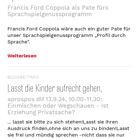
Francis Ford Coppola als Pate fürs
Sprachspielgenussprogramm
Francis Ford Coppola wäre auch ein guter Pate für
unser Sprachspielgenussprogramm „Profil durch
Sprache".
Weiterlesen
BLOGBEITRAG
Lasst die Kinder aufrecht gehen,
aprospos dlf 13.9.24, 10.00-11.30:
Einmischen oder Wegschauen - Ist
Erziehung Privatsache?
... lasst sie bitte zu sich stehen!Lasst sie ihren
Ausdruck finden,ohne sich an uns zu binden!Lasst
sie frei und mündig sprechen -nicht dass sie nur