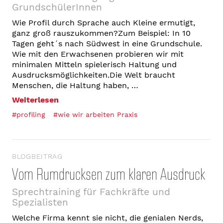
GrundschülerInnen
Wie Profil durch Sprache auch Kleine ermutigt,
ganz groß rauszukommen?Zum Beispiel: In 10
Tagen geht´s nach Südwest in eine Grundschule.
Wie mit den Erwachsenen probieren wir mit
minimalen Mitteln spielerisch Haltung und
Ausdrucksmöglichkeiten.Die Welt braucht
Menschen, die Haltung haben, …
Weiterlesen
#profiling
#wie wir arbeiten Praxis
BLOGBEITRAG
Vom Rumdrucksen zum klaren Ausdruck
Sprechtraining für Fachkräfte und
Spezialisten
Welche Firma kennt sie nicht, die genialen Nerds,