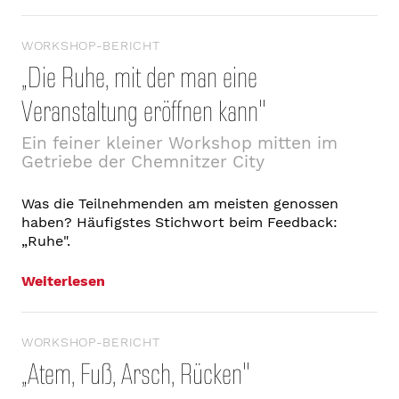
WORKSHOP-BERICHT
„Die Ruhe, mit der man eine
Veranstaltung eröffnen kann"
Ein feiner kleiner Workshop mitten im
Getriebe der Chemnitzer City
Was die Teilnehmenden am meisten genossen
haben? Häufigstes Stichwort beim Feedback:
„Ruhe".
Weiterlesen
WORKSHOP-BERICHT
„Atem, Fuß, Arsch, Rücken"