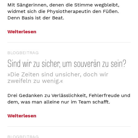
Mit Sängerinnen, denen die Stimme wegbleibt,
widmet sich die Physiotherapeutin den Füßen.
Denn Basis ist der Beat.
Weiterlesen
BLOGBEITRAG
Sind wir zu sicher, um souverän zu sein?
»Die Zeiten sind unsicher, doch wir
zweifeln zu wenig.«
Drei Gedanken zu Verlässlichkeit, Fehlerfreude und
dem, was man alleine nur im Team schafft.
Weiterlesen
BLOGBEITRAG