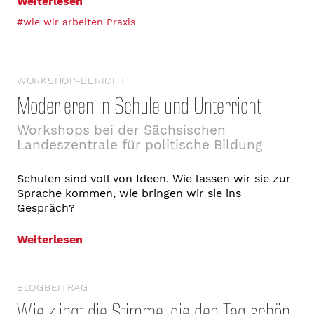
Weiterlesen
#wie wir arbeiten Praxis
WORKSHOP-BERICHT
Moderieren in Schule und Unterricht
Workshops bei der Sächsischen
Landeszentrale für politische Bildung
Schulen sind voll von Ideen. Wie lassen wir sie zur
Sprache kommen, wie bringen wir sie ins
Gespräch?
Weiterlesen
BLOGBEITRAG
Wie klingt die Stimme, die den Tag schön