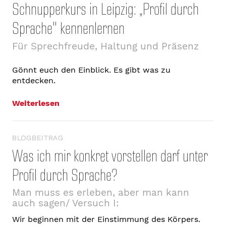
Schnupperkurs in Leipzig: „Profil durch
Sprache" kennenlernen
Für Sprechfreude, Haltung und Präsenz
Gönnt euch den Einblick. Es gibt was zu
entdecken.
Weiterlesen
BLOGBEITRAG
Was ich mir konkret vorstellen darf unter
Profil durch Sprache?
Man muss es erleben, aber man kann
auch sagen/ Versuch I:
Wir beginnen mit der Einstimmung des Körpers.