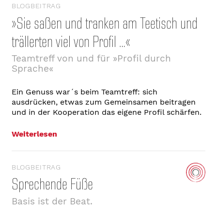
BLOGBEITRAG
»Sie saßen und tranken am Teetisch und
trällerten viel von Profil …«
Teamtreff von und für »Profil durch
Sprache«
Ein Genuss war´s beim Teamtreff: sich
ausdrücken, etwas zum Gemeinsamen beitragen
und in der Kooperation das eigene Profil schärfen.
Weiterlesen
BLOGBEITRAG
Sprechende Füße
Basis ist der Beat.