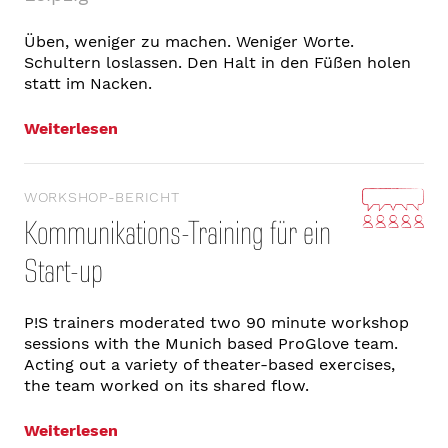
Üben, weniger zu machen. Weniger Worte.
Schultern loslassen. Den Halt in den Füßen holen
statt im Nacken.
Weiterlesen
WORKSHOP-BERICHT
Kommunikations-Training für ein
Start-up
P!S trainers moderated two 90 minute workshop
sessions with the Munich based ProGlove team.
Acting out a variety of theater-based exercises,
the team worked on its shared flow.
Weiterlesen