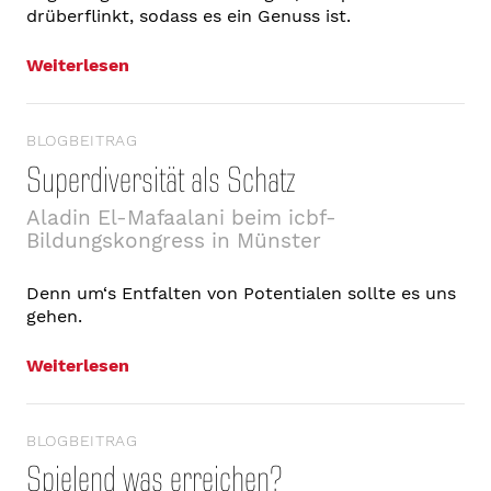
drüberflinkt, sodass es ein Genuss ist.
Weiterlesen
BLOGBEITRAG
Superdiversität als Schatz
Aladin El-Mafaalani beim icbf-
Bildungskongress in Münster
Denn um‘s Entfalten von Potentialen sollte es uns
gehen.
Weiterlesen
BLOGBEITRAG
Spielend was erreichen?