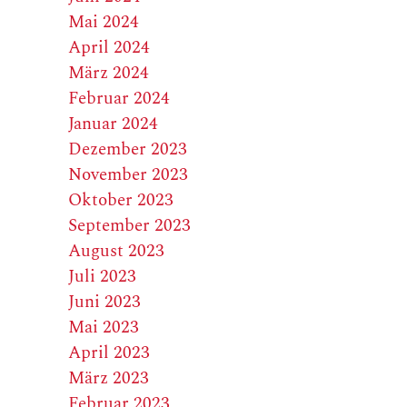
Mai 2024
April 2024
März 2024
Februar 2024
Januar 2024
Dezember 2023
November 2023
Oktober 2023
September 2023
August 2023
Juli 2023
Juni 2023
Mai 2023
April 2023
März 2023
Februar 2023