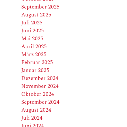
September 2025
August 2025
Juli 2025
Juni 2025
Mai 2025
April 2025
März 2025
Februar 2025
Januar 2025
Dezember 2024
November 2024
Oktober 2024
September 2024
August 2024
Juli 2024
Juni 2024