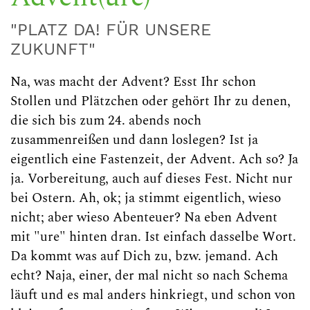
"PLATZ DA! FÜR UNSERE
ZUKUNFT"
Na, was macht der Advent? Esst Ihr schon
Stollen und Plätzchen oder gehört Ihr zu denen,
die sich bis zum 24. abends noch
zusammenreißen und dann loslegen? Ist ja
eigentlich eine Fastenzeit, der Advent. Ach so? Ja
ja. Vorbereitung, auch auf dieses Fest. Nicht nur
bei Ostern. Ah, ok; ja stimmt eigentlich, wieso
nicht; aber wieso Abenteuer? Na eben Advent
mit "ure" hinten dran. Ist einfach dasselbe Wort.
Da kommt was auf Dich zu, bzw. jemand. Ach
echt? Naja, einer, der mal nicht so nach Schema
läuft und es mal anders hinkriegt, und schon von