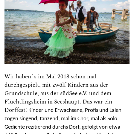
Wir haben´s im Mai 2018 schon mal
durchgespielt, mit zwölf Kindern aus der
Grundschule, aus der südSee e.V. und dem
Flüchtlingsheim in Seeshaupt. Das war ein
Dorffest!
Kinder und Erwachsene, Profis und Laien
zogen singend, tanzend, mal im Chor, mal als Solo
Gedichte rezitierend durchs Dorf, gefolgt von etwa