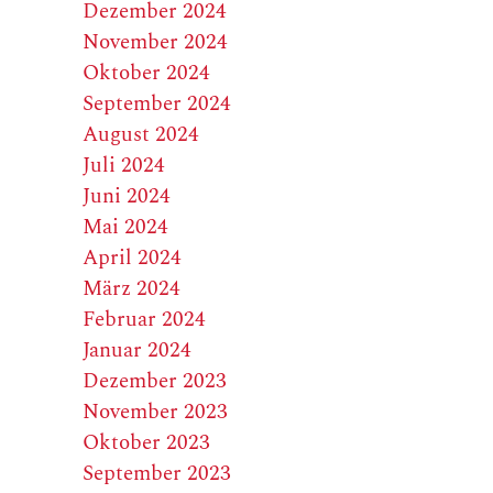
Dezember 2024
November 2024
Oktober 2024
September 2024
August 2024
Juli 2024
Juni 2024
Mai 2024
April 2024
März 2024
Februar 2024
Januar 2024
Dezember 2023
November 2023
Oktober 2023
September 2023