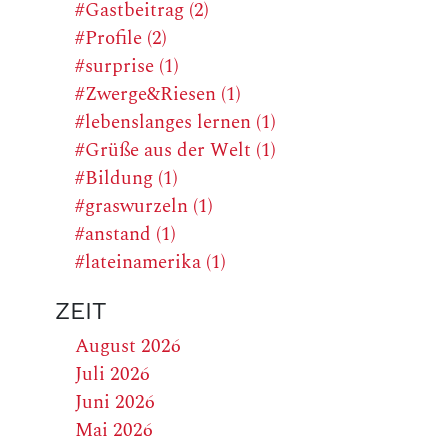
#Gastbeitrag (2)
#Profile (2)
#surprise (1)
#Zwerge&Riesen (1)
#lebenslanges lernen (1)
#Grüße aus der Welt (1)
#Bildung (1)
#graswurzeln (1)
#anstand (1)
#lateinamerika (1)
ZEIT
August 2026
Juli 2026
Juni 2026
Mai 2026