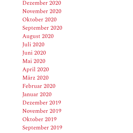
Dezember 2020
November 2020
Oktober 2020
September 2020
August 2020
Juli 2020
Juni 2020
Mai 2020
April 2020
März 2020
Februar 2020
Januar 2020
Dezember 2019
November 2019
Oktober 2019
September 2019