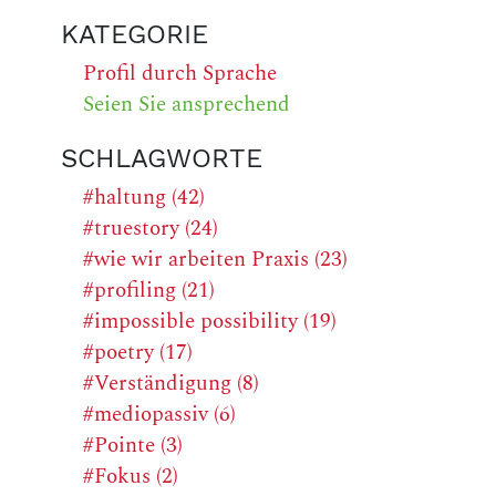
KATEGORIE
Profil durch Sprache
Seien Sie ansprechend
SCHLAGWORTE
#haltung (42)
#truestory (24)
#wie wir arbeiten Praxis (23)
#profiling (21)
#impossible possibility (19)
#poetry (17)
#Verständigung (8)
#mediopassiv (6)
#Pointe (3)
#Fokus (2)