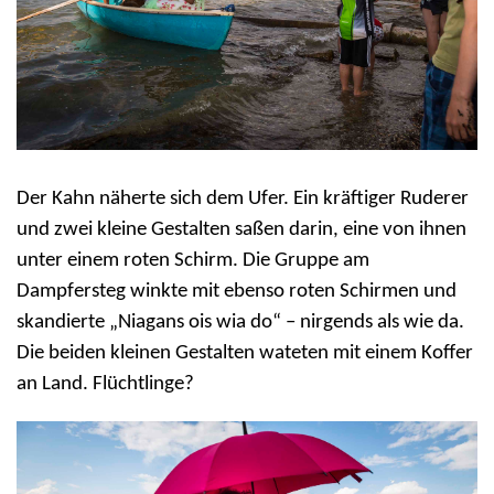
Der Kahn näherte sich dem Ufer. Ein kräftiger Ruderer
und zwei kleine Gestalten saßen darin, eine von ihnen
unter einem roten Schirm. Die Gruppe am
Dampfersteg winkte mit ebenso roten Schirmen und
skandierte „Niagans ois wia do“ – nirgends als wie da.
Die beiden kleinen Gestalten wateten mit einem Koffer
an Land. Flüchtlinge?