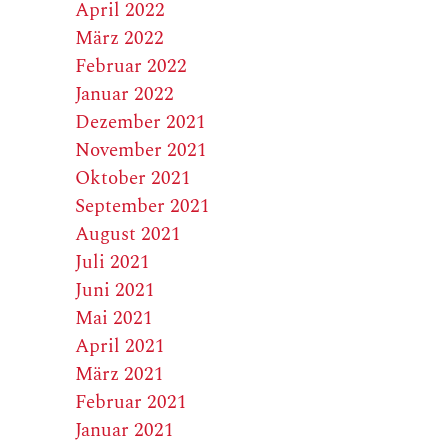
April 2022
März 2022
Februar 2022
Januar 2022
Dezember 2021
November 2021
Oktober 2021
September 2021
August 2021
Juli 2021
Juni 2021
Mai 2021
April 2021
März 2021
Februar 2021
Januar 2021