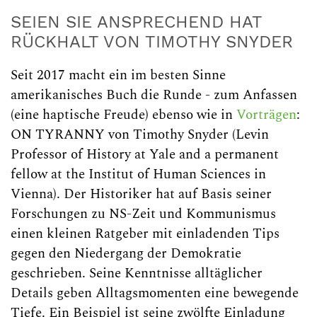
SEIEN SIE ANSPRECHEND HAT
RÜCKHALT VON TIMOTHY SNYDER
Seit 2017 macht ein im besten Sinne
amerikanisches Buch die Runde - zum Anfassen
(eine haptische Freude) ebenso wie in
Vorträgen
:
ON TYRANNY von Timothy Snyder (Levin
Professor of History at Yale and a permanent
fellow at the Institut of Human Sciences in
Vienna). Der Historiker hat auf Basis seiner
Forschungen zu NS-Zeit und Kommunismus
einen kleinen Ratgeber mit einladenden Tips
gegen den Niedergang der Demokratie
geschrieben. Seine Kenntnisse alltäglicher
Details geben Alltagsmomenten eine bewegende
Tiefe. Ein Beispiel ist seine zwölfte Einladung