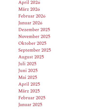
April 2026
März 2026
Februar 2026
Januar 2026
Dezember 2025
November 2025
Oktober 2025
September 2025
August 2025
Juli 2025
Juni 2025
Mai 2025
April 2025
März 2025
Februar 2025
Januar 2025