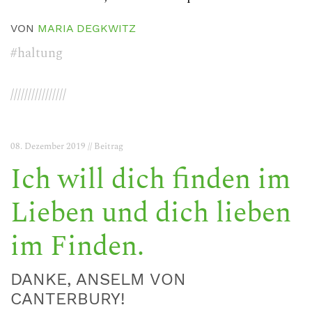
VON
MARIA DEGKWITZ
#haltung
////////////////
08. Dezember 2019 // Beitrag
Ich will dich finden im
Lieben und dich lieben
im Finden.
DANKE, ANSELM VON
CANTERBURY!