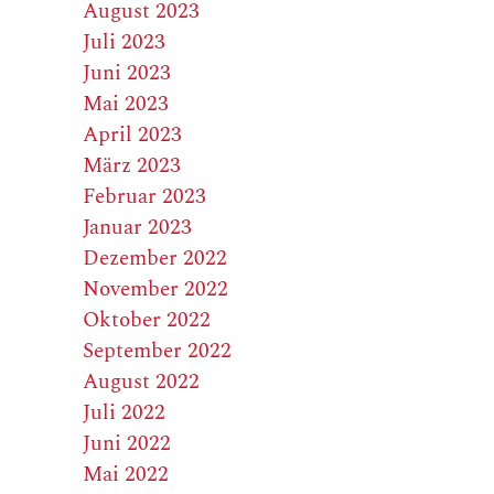
August 2023
Juli 2023
Juni 2023
Mai 2023
April 2023
März 2023
Februar 2023
Januar 2023
Dezember 2022
November 2022
Oktober 2022
September 2022
August 2022
Juli 2022
Juni 2022
Mai 2022