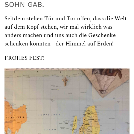
SOHN GAB.
Seitdem stehen Tür und Tor offen, dass die Welt
auf dem Kopf stehen, wir mal wirklich was
anders machen und uns auch die Geschenke
schenken könnten - der Himmel auf Erden!
FROHES FEST!