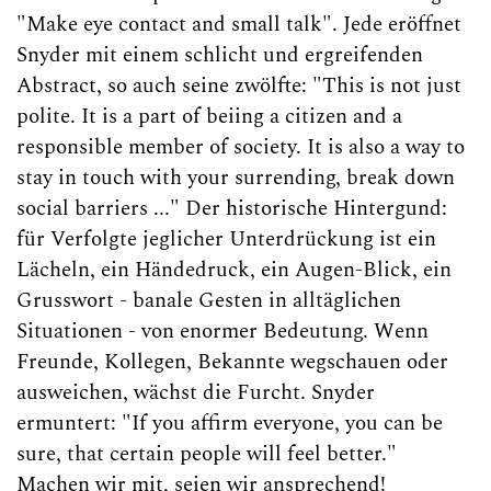
"Make eye contact and small talk". Jede eröffnet
Snyder mit einem schlicht und ergreifenden
Abstract, so auch seine zwölfte: "This is not just
polite. It is a part of beiing a citizen and a
responsible member of society. It is also a way to
stay in touch with your surrending, break down
social barriers ..." Der historische Hintergund:
für Verfolgte jeglicher Unterdrückung ist ein
Lächeln, ein Händedruck, ein Augen-Blick, ein
Grusswort - banale Gesten in alltäglichen
Situationen - von enormer Bedeutung. Wenn
Freunde, Kollegen, Bekannte wegschauen oder
ausweichen, wächst die Furcht. Snyder
ermuntert: "If you affirm everyone, you can be
sure, that certain people will feel better."
Machen wir mit, seien wir ansprechend!