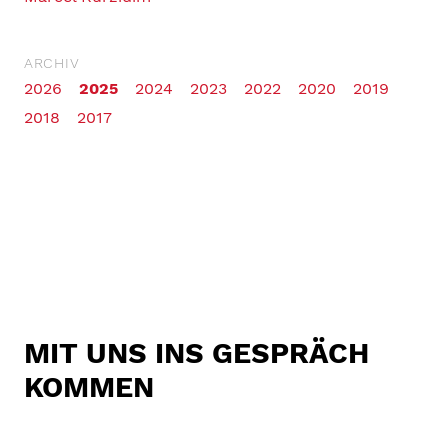
ARCHIV
2026
2025
2024
2023
2022
2020
2019
2018
2017
MIT UNS INS GESPRÄCH
KOMMEN