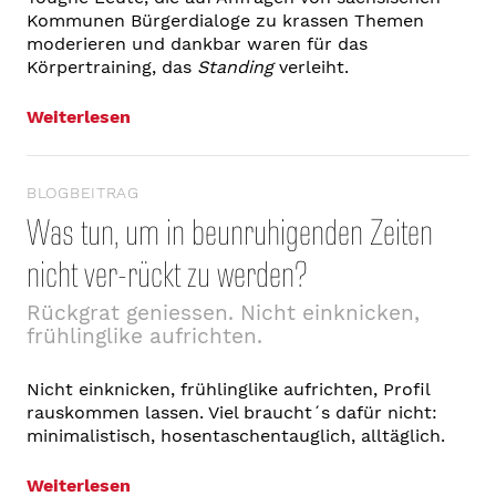
Kommunen Bürgerdialoge zu krassen Themen
moderieren und dankbar waren für das
Körpertraining, das
Standing
verleiht.
Weiterlesen
BLOGBEITRAG
Was tun, um in beunruhigenden Zeiten
nicht ver-rückt zu werden?
Rückgrat geniessen. Nicht einknicken,
frühlinglike aufrichten.
Nicht einknicken, frühlinglike aufrichten, Profil
rauskommen lassen. Viel braucht´s dafür nicht:
minimalistisch, hosentaschentauglich, alltäglich.
Weiterlesen