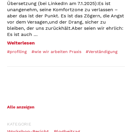
Übersetzung (bei LinkedIn am 7.1.2025):Es ist
unangenehm, seine Komfortzone zu verlassen –
aber das ist der Punkt. Es ist das Zögern, die Angst
vor dem Versagen,und der Drang, sicher zu
bleiben, der uns zurückhält.Aber seien wir ehrlich:
Es ist auch …
Weiterlesen
#profiling
#wie wir arbeiten Praxis
#Verständigung
Alle anzeigen
KATEGORIE
Workshop-Bericht
Blogbeitrag