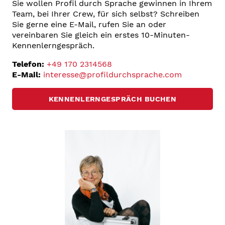
Sie wollen Profil durch Sprache gewinnen in Ihrem
Team, bei Ihrer Crew, für sich selbst? Schreiben
Sie gerne eine E-Mail, rufen Sie an oder
vereinbaren Sie gleich ein erstes 10-Minuten-
Kennenlerngespräch.
Telefon:
+49 170 2314568
E-Mail:
interesse@profildurchsprache.com
KENNENLERNGESPRÄCH BUCHEN