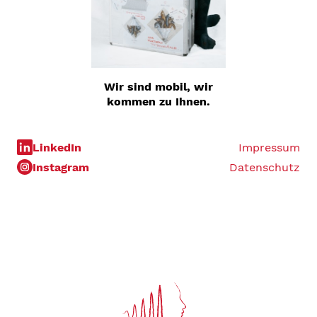
Wir sind mobil, wir
kommen zu Ihnen.
LinkedIn
Impressum
Instagram
Datenschutz