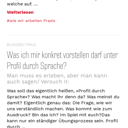
welche auf. …
Weiterlesen
#wie wir arbeiten Praxis
BLOGBEITRAG
Was ich mir konkret vorstellen darf unter
Profil durch Sprache?
Man muss es erleben, aber man kann
auch sagen/ Versuch II:
Was soll das eigentlich heißen, »Profil durch
Sprache«? Was macht ihr denn da? Was meinst du
damit? Eigentlich genau das: Die Frage, wie wir
uns verständlich machen. Was kommt wie zum
Ausdruck? Bin das ich? Im Spiel mit euch?Das
kann nur ein ständiger Übungsprozess sein. Profil
durch …