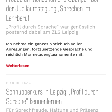
der Jubiläumstagung „Sprechen im
Lehrberuf"
„Profil durch Sprache" war genüsslich
posternd dabei am ZLS Leipzig
Ich nehme ein ganzes Notizbuch voller
Anregungen, fortzusetzende Gespräche und
reichlich Marmeladenglasmomente mit.
Weiterlesen
BLOGBEITRAG
Schnupperkurs in Leipzig: „Profil durch
Sprache" kennenlernen
Für Sprechfreude, Haltung und Präsenz