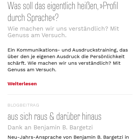
Was soll das eigentlich heißen, »Profil
durch Sprache«?
Wie machen wir uns verständlich? Mit
Genuss am Versuch.
Ein Kommunikations- und Ausdruckstraining, das
über den je eigenen Ausdruck die Persönlichkeit
schärft. Wie machen wir uns verständlich? Mit
Genuss am Versuch.
Weiterlesen
BLOGBEITRAG
aus sich raus & darüber hinaus
Dank an Benjamin B. Bargetzi
Neu-Jahrs-Ansprache von Benjamin B. Bargetzi in