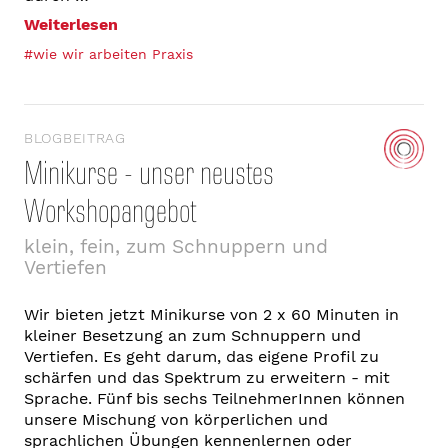
Weiterlesen
#wie wir arbeiten Praxis
BLOGBEITRAG
Minikurse - unser neustes
Workshopangebot
klein, fein, zum Schnuppern und
Vertiefen
Wir bieten jetzt Minikurse von 2 x 60 Minuten in
kleiner Besetzung an zum Schnuppern und
Vertiefen. Es geht darum, das eigene Profil zu
schärfen und das Spektrum zu erweitern - mit
Sprache. Fünf bis sechs TeilnehmerInnen können
unsere Mischung von körperlichen und
sprachlichen Übungen kennenlernen oder