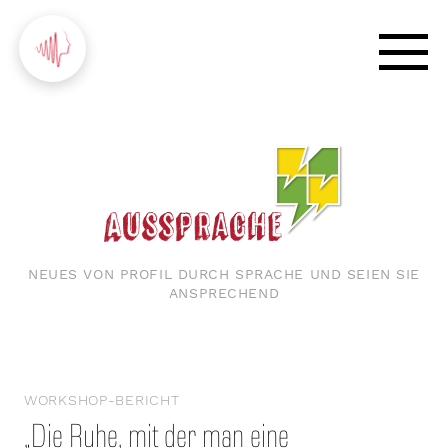
NEUES VON PROFIL DURCH SPRACHE UND SEIEN SIE
ANSPRECHEND
WORKSHOP-BERICHT
„Die Ruhe, mit der man eine