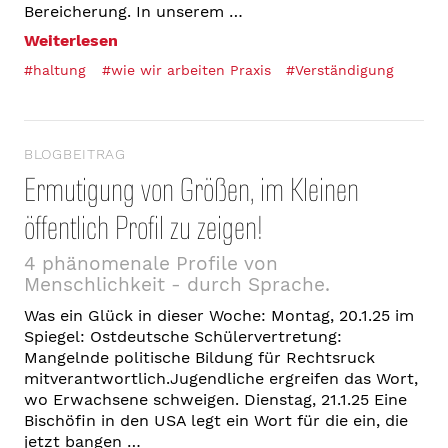
Bereicherung. In unserem …
Weiterlesen
#haltung
#wie wir arbeiten Praxis
#Verständigung
BLOGBEITRAG
Ermutigung von Größen, im Kleinen
öffentlich Profil zu zeigen!
4 phänomenale Profile von
Menschlichkeit - durch Sprache.
Was ein Glück in dieser Woche: Montag, 20.1.25 im
Spiegel: Ostdeutsche Schülervertretung:
Mangelnde politische Bildung für Rechtsruck
mitverantwortlich.Jugendliche ergreifen das Wort,
wo Erwachsene schweigen. Dienstag, 21.1.25 Eine
Bischöfin in den USA legt ein Wort für die ein, die
jetzt bangen …