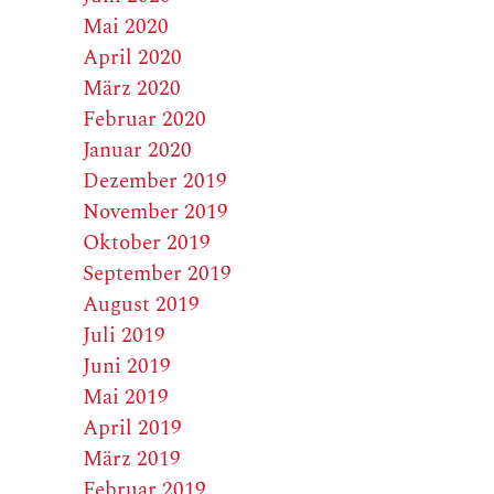
Mai 2020
April 2020
März 2020
Februar 2020
Januar 2020
Dezember 2019
November 2019
Oktober 2019
September 2019
August 2019
Juli 2019
Juni 2019
Mai 2019
April 2019
März 2019
Februar 2019