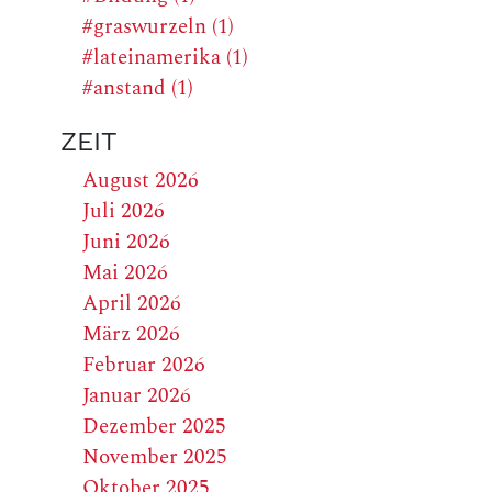
#graswurzeln (1)
#lateinamerika (1)
#anstand (1)
ZEIT
August 2026
Juli 2026
Juni 2026
Mai 2026
April 2026
März 2026
Februar 2026
Januar 2026
Dezember 2025
November 2025
Oktober 2025