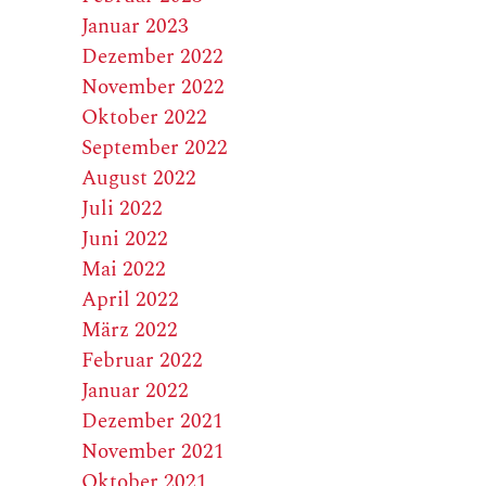
Januar 2023
Dezember 2022
November 2022
Oktober 2022
September 2022
August 2022
Juli 2022
Juni 2022
Mai 2022
April 2022
März 2022
Februar 2022
Januar 2022
Dezember 2021
November 2021
Oktober 2021