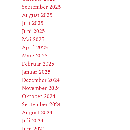
September 2025
August 2025
Juli 2025
Juni 2025
Mai 2025
April 2025
März 2025
Februar 2025
Januar 2025
Dezember 2024
November 2024
Oktober 2024
September 2024
August 2024
Juli 2024
Juni 2024