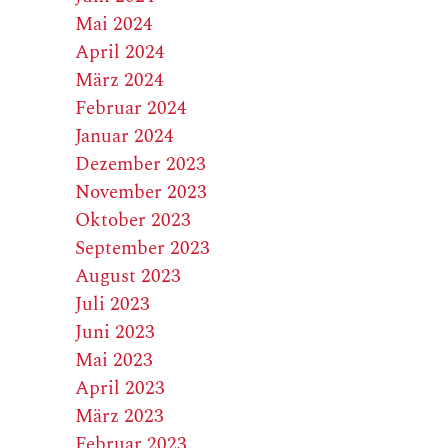
Mai 2024
April 2024
März 2024
Februar 2024
Januar 2024
Dezember 2023
November 2023
Oktober 2023
September 2023
August 2023
Juli 2023
Juni 2023
Mai 2023
April 2023
März 2023
Februar 2023