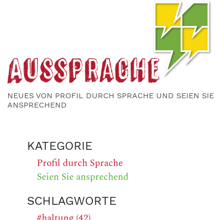
NEUES VON PROFIL DURCH SPRACHE UND SEIEN SIE
ANSPRECHEND
KATEGORIE
Profil durch Sprache
Seien Sie ansprechend
SCHLAGWORTE
#haltung (42)