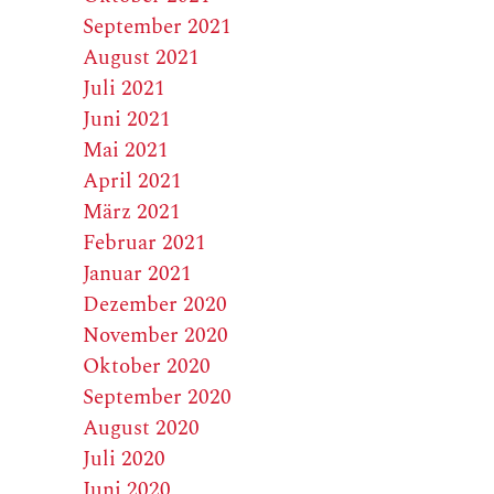
September 2021
August 2021
Juli 2021
Juni 2021
Mai 2021
April 2021
März 2021
Februar 2021
Januar 2021
Dezember 2020
November 2020
Oktober 2020
September 2020
August 2020
Juli 2020
Juni 2020