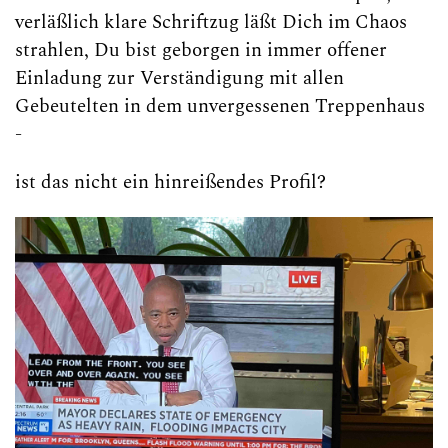
verläßlich klare Schriftzug läßt Dich im Chaos
strahlen, Du bist geborgen in immer offener
Einladung zur Verständigung mit allen
Gebeutelten in dem unvergessenen Treppenhaus
-
ist das nicht ein hinreißendes Profil?