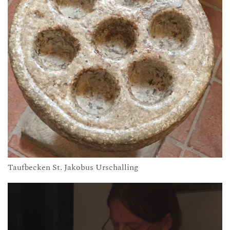
Taufbecken St. Jakobus Urschalling