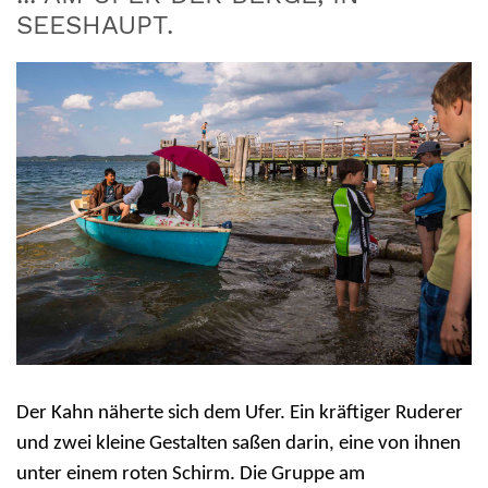
SEESHAUPT.
Der Kahn näherte sich dem Ufer. Ein kräftiger Ruderer
und zwei kleine Gestalten saßen darin, eine von ihnen
unter einem roten Schirm. Die Gruppe am