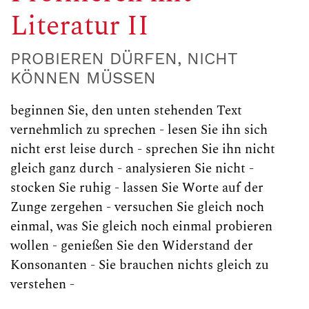
Literatur II
PROBIEREN DÜRFEN, NICHT
KÖNNEN MÜSSEN
beginnen Sie, den unten stehenden Text
vernehmlich zu sprechen - lesen Sie ihn sich
nicht erst leise durch - sprechen Sie ihn nicht
gleich ganz durch - analysieren Sie nicht -
stocken Sie ruhig - lassen Sie Worte auf der
Zunge zergehen - versuchen Sie gleich noch
einmal, was Sie gleich noch einmal probieren
wollen - genießen Sie den Widerstand der
Konsonanten - Sie brauchen nichts gleich zu
verstehen -