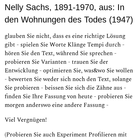
Nelly Sachs, 1891-1970,
aus: In
den Wohnungen des Todes (1947)
glauben Sie nicht, dass es eine richtige Lösung
gibt - spielen Sie Worte Klänge Tempi durch -
hören Sie den Text, während Sie sprechen -
probieren Sie Varianten - trauen Sie der
Entwicklung - optimieren Sie, was&wo Sie wollen
- bewerten Sie weder sich noch den Text, solange
Sie probieren - beissen Sie sich die Zähne aus -
finden Sie Ihre Fassung von heute - probieren Sie
morgen anderswo eine andere Fassung -
Viel Vergnügen!
(Probieren Sie auch Experiment Profilieren mit