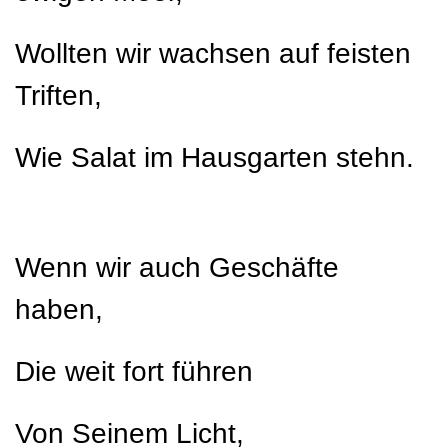
Wollten wir wachsen auf feisten
Triften,
Wie Salat im Hausgarten stehn.
Wenn wir auch Geschäfte
haben,
Die weit fort führen
Von Seinem Licht,