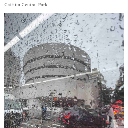
Café im Central Park