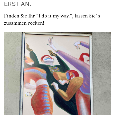
ERST AN.
Finden Sie Ihr "I do it my way.", lassen Sie´s
zusammen rocken!