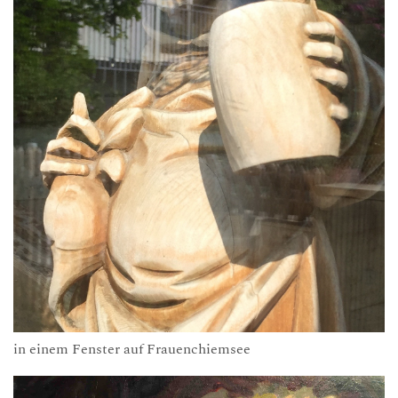
in einem Fenster auf Frauenchiemsee