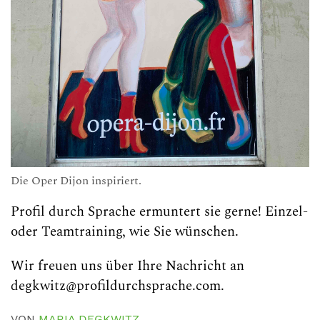
Die Oper Dijon inspiriert.
Profil durch Sprache ermuntert sie gerne! Einzel-
oder Teamtraining, wie Sie wünschen.
Wir freuen uns über Ihre Nachricht an
degkwitz@profildurchsprache.com.
VON
MARIA DEGKWITZ