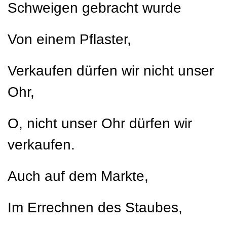
Schweigen gebracht wurde
Von einem Pflaster,
Verkaufen dürfen wir nicht unser
Ohr,
O, nicht unser Ohr dürfen wir
verkaufen.
Auch auf dem Markte,
Im Errechnen des Staubes,