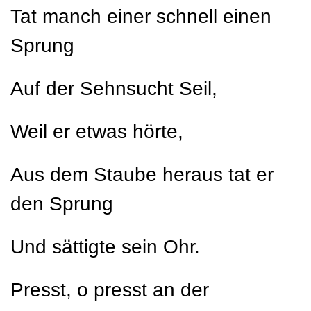
T
at manch einer schnell einen
Sprung
Auf der Sehnsucht Seil,
Weil er etwas hörte,
Aus dem Staube heraus tat er
den Sprung
Und sättigte sein Ohr.
Presst, o presst an der