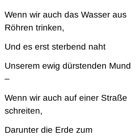
Wenn wir auch das Wasser aus
Röhren trinken,
Und es erst sterbend naht
Unserem ewig dürstenden Mund
–
Wenn wir auch auf einer Straße
schreiten,
Darunter die Erde zum