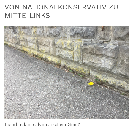
VON NATIONALKONSERVATIV ZU
MITTE-LINKS
Lichtblick in calvinistischem Grau?