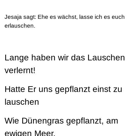
Jesaja sagt: Ehe es wächst, lasse ich es euch
erlauschen.
Lange haben wir das Lauschen
verlernt!
Hatte Er uns gepflanzt einst zu
lauschen
Wie Dünengras gepflanzt, am
ewigen Meer,