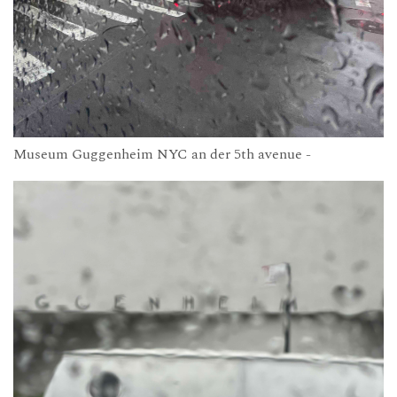
Museum Guggenheim NYC an der 5th avenue -