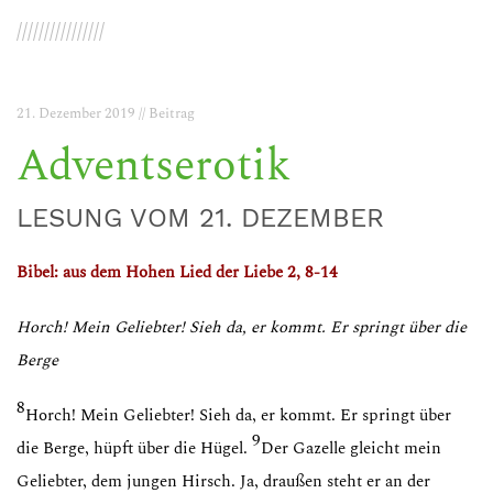
////////////////
21. Dezember 2019 // Beitrag
Adventserotik
LESUNG VOM 21. DEZEMBER
Bibel: aus dem Hohen Lied der Liebe
2, 8-14
Horch! Mein Geliebter! Sieh da, er kommt. Er springt über die
Berge
8
Horch! Mein Geliebter! Sieh da, er kommt. Er springt über
9
die Berge, hüpft über die Hügel.
Der Gazelle gleicht mein
Geliebter, dem jungen Hirsch. Ja, draußen steht er an der