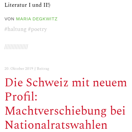
Literatur I und II!)
VON
MARIA DEGKWITZ
#haltung
#poetry
////////////////
20. Oktober 2019 // Beitrag
Die Schweiz mit neuem
Profil:
Machtverschiebung bei
Nationalratswahlen