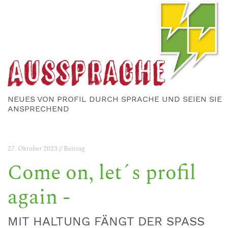
NEUES VON PROFIL DURCH SPRACHE UND SEIEN SIE
ANSPRECHEND
27. Oktober 2023 // Beitrag
Come on, let´s profil
again -
MIT HALTUNG FÄNGT DER SPASS