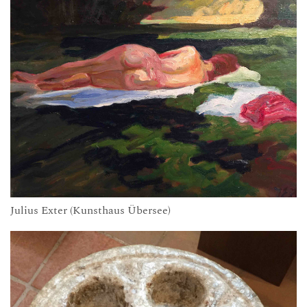
Julius Exter (Kunsthaus Übersee)