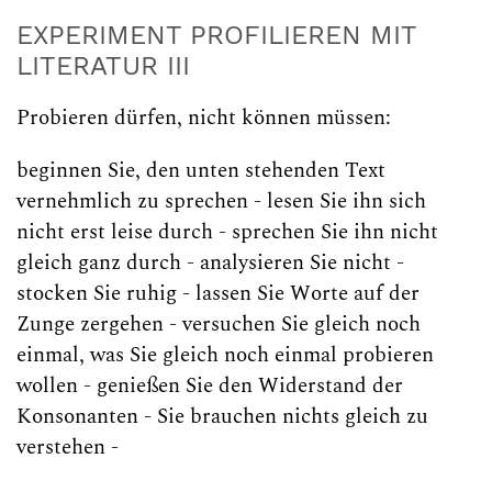
EXPERIMENT PROFILIEREN MIT
LITERATUR III
Probieren dürfen, nicht können müssen:
beginnen Sie, den unten stehenden Text
vernehmlich zu sprechen - lesen Sie ihn sich
nicht erst leise durch - sprechen Sie ihn nicht
gleich ganz durch - analysieren Sie nicht -
stocken Sie ruhig - lassen Sie Worte auf der
Zunge zergehen - versuchen Sie gleich noch
einmal, was Sie gleich noch einmal probieren
wollen - genießen Sie den Widerstand der
Konsonanten - Sie brauchen nichts gleich zu
verstehen -