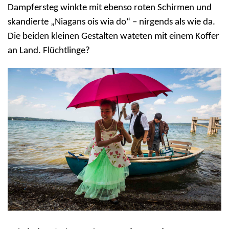
Dampfersteg winkte mit ebenso roten Schirmen und
skandierte „Niagans ois wia do“ – nirgends als wie da.
Die beiden kleinen Gestalten wateten mit einem Koffer
an Land. Flüchtlinge?