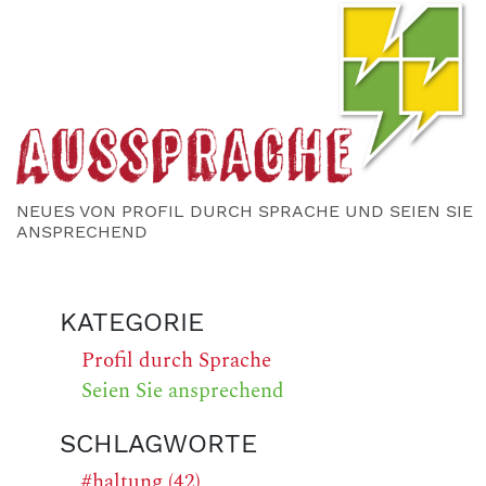
NEUES VON PROFIL DURCH SPRACHE UND SEIEN SIE
ANSPRECHEND
KATEGORIE
Profil durch Sprache
Seien Sie ansprechend
SCHLAGWORTE
#haltung (42)