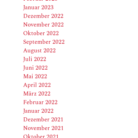
Januar 2023
Dezember 2022
November 2022
Oktober 2022
September 2022
August 2022
Juli 2022
Juni 2022
Mai 2022
April 2022
März 2022
Februar 2022
Januar 2022
Dezember 2021
November 2021
Oktober 2021