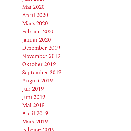
Mai 2020
April 2020
März 2020
Februar 2020
Januar 2020
Dezember 2019
November 2019
Oktober 2019
September 2019
August 2019
Juli 2019
Juni 2019
Mai 2019
April 2019
März 2019
Februar 2019