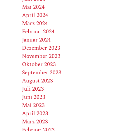
Mai 2024
April 2024
März 2024
Februar 2024
Januar 2024
Dezember 2023
November 2023
Oktober 2023
September 2023
August 2023
Juli 2023
Juni 2023
Mai 2023
April 2023
März 2023
Februar 2023