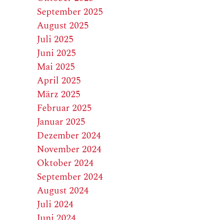
September 2025
August 2025
Juli 2025
Juni 2025
Mai 2025
April 2025
März 2025
Februar 2025
Januar 2025
Dezember 2024
November 2024
Oktober 2024
September 2024
August 2024
Juli 2024
Juni 2024