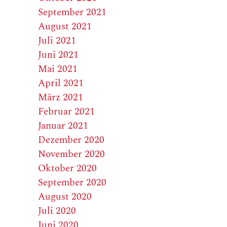
September 2021
August 2021
Juli 2021
Juni 2021
Mai 2021
April 2021
März 2021
Februar 2021
Januar 2021
Dezember 2020
November 2020
Oktober 2020
September 2020
August 2020
Juli 2020
Juni 2020