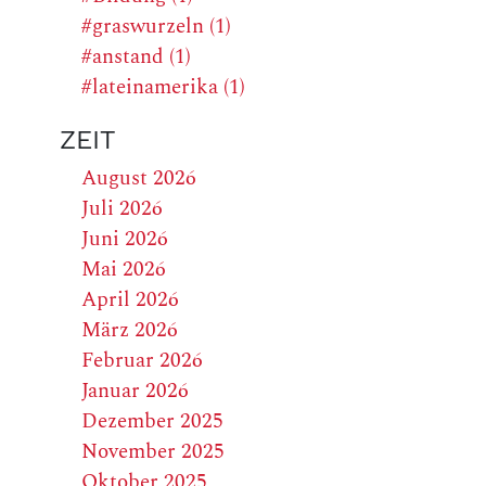
#graswurzeln (1)
#anstand (1)
#lateinamerika (1)
ZEIT
August 2026
Juli 2026
Juni 2026
Mai 2026
April 2026
März 2026
Februar 2026
Januar 2026
Dezember 2025
November 2025
Oktober 2025